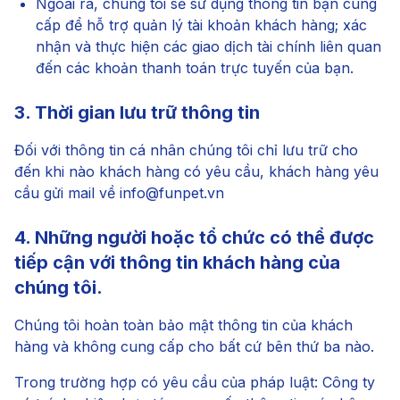
Ngoài ra, chúng tôi sẽ sử dụng thông tin bạn cung
cấp để hỗ trợ quản lý tài khoản khách hàng; xác
nhận và thực hiện các giao dịch tài chính liên quan
đến các khoản thanh toán trực tuyến của bạn.
3. Thời gian lưu trữ thông tin
Đối với thông tin cá nhân chúng tôi chỉ lưu trữ cho
đến khi nào khách hàng có yêu cầu, khách hàng yêu
cầu gửi mail về
info@funpet.vn
4. Những người hoặc tổ chức có thể được
tiếp cận với thông tin khách hàng của
chúng tôi.
Chúng tôi hoàn toàn bảo mật thông tin của khách
hàng và không cung cấp cho bất cứ bên thứ ba nào.
Trong trường hợp có yêu cầu của pháp luật: Công ty