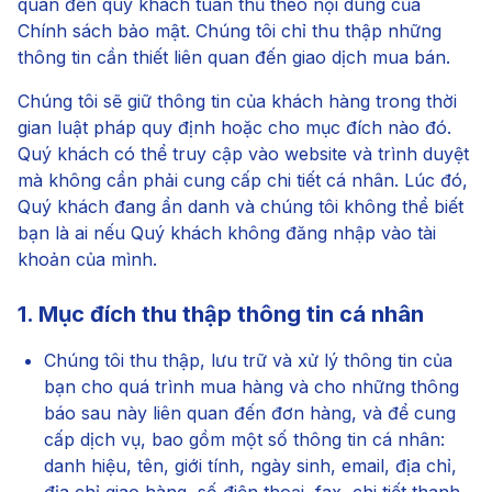
quan đến quý khách tuân thủ theo nội dung của
Chính sách bảo mật. Chúng tôi chỉ thu thập những
thông tin cần thiết liên quan đến giao dịch mua bán.
Chúng tôi sẽ giữ thông tin của khách hàng trong thời
gian luật pháp quy định hoặc cho mục đích nào đó.
Quý khách có thể truy cập vào website và trình duyệt
mà không cần phải cung cấp chi tiết cá nhân. Lúc đó,
Quý khách đang ẩn danh và chúng tôi không thể biết
bạn là ai nếu Quý khách không đăng nhập vào tài
khoản của mình.
1. Mục đích thu thập thông tin cá nhân
Chúng tôi thu thập, lưu trữ và xử lý thông tin của
bạn cho quá trình mua hàng và cho những thông
báo sau này liên quan đến đơn hàng, và để cung
cấp dịch vụ, bao gồm một số thông tin cá nhân:
danh hiệu, tên, giới tính, ngày sinh, email, địa chỉ,