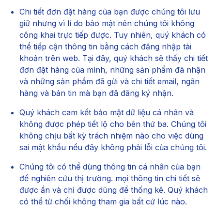
Chi tiết đơn đặt hàng của bạn được chúng tôi lưu
giữ nhưng vì lí do bảo mật nên chúng tôi không
công khai trực tiếp được. Tuy nhiên, quý khách có
thể tiếp cận thông tin bằng cách đăng nhập tài
khoản trên web. Tại đây, quý khách sẽ thấy chi tiết
đơn đặt hàng của mình, những sản phẩm đã nhận
và những sản phẩm đã gửi và chi tiết email, ngân
hàng và bản tin mà bạn đã đăng ký nhận.
Quý khách cam kết bảo mật dữ liệu cá nhân và
không được phép tiết lộ cho bên thứ ba. Chúng tôi
không chịu bất kỳ trách nhiệm nào cho việc dùng
sai mật khẩu nếu đây không phải lỗi của chúng tôi.
Chúng tôi có thể dùng thông tin cá nhân của bạn
để nghiên cứu thị trường. mọi thông tin chi tiết sẽ
được ẩn và chỉ được dùng để thống kê. Quý khách
có thể từ chối không tham gia bất cứ lúc nào.