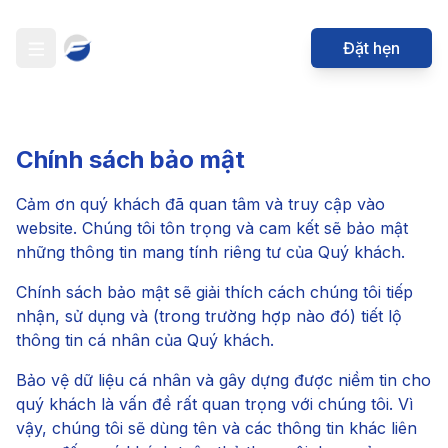
Đặt hẹn
Open menu
Chính sách bảo mật
Cảm ơn quý khách đã quan tâm và truy cập vào
website. Chúng tôi tôn trọng và cam kết sẽ bảo mật
những thông tin mang tính riêng tư của Quý khách.
Chính sách bảo mật sẽ giải thích cách chúng tôi tiếp
nhận, sử dụng và (trong trường hợp nào đó) tiết lộ
thông tin cá nhân của Quý khách.
Bảo vệ dữ liệu cá nhân và gây dựng được niềm tin cho
quý khách là vấn đề rất quan trọng với chúng tôi. Vì
vậy, chúng tôi sẽ dùng tên và các thông tin khác liên