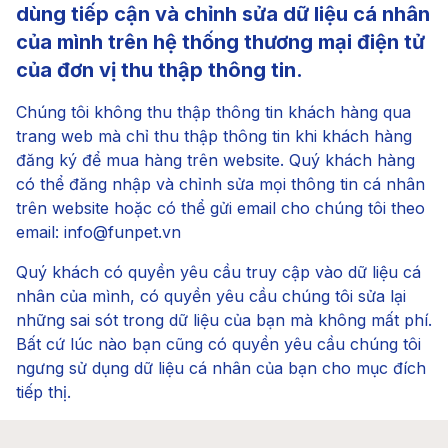
dùng tiếp cận và chỉnh sửa dữ liệu cá nhân
của mình trên hệ thống thương mại điện tử
của đơn vị thu thập thông tin.
Chúng tôi không thu thập thông tin khách hàng qua
trang web mà chỉ thu thập thông tin khi khách hàng
đăng ký để mua hàng trên website. Quý khách hàng
có thể đăng nhập và chỉnh sửa mọi thông tin cá nhân
trên website hoặc có thể gửi email cho chúng tôi theo
email:
info@funpet.vn
Quý khách có quyền yêu cầu truy cập vào dữ liệu cá
nhân của mình, có quyền yêu cầu chúng tôi sửa lại
những sai sót trong dữ liệu của bạn mà không mất phí.
Bất cứ lúc nào bạn cũng có quyền yêu cầu chúng tôi
ngưng sử dụng dữ liệu cá nhân của bạn cho mục đích
tiếp thị.