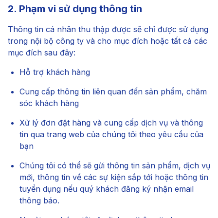
2. Phạm vi sử dụng thông tin
Thông tin cá nhân thu thập được sẽ chỉ được sử dụng
trong nội bộ công ty và cho mục đích hoặc tất cả các
mục đích sau đây:
Hỗ trợ khách hàng
Cung cấp thông tin liên quan đến sản phẩm, chăm
sóc khách hàng
Xử lý đơn đặt hàng và cung cấp dịch vụ và thông
tin qua trang web của chúng tôi theo yêu cầu của
bạn
Chúng tôi có thể sẽ gửi thông tin sản phẩm, dịch vụ
mới, thông tin về các sự kiện sắp tới hoặc thông tin
tuyển dụng nếu quý khách đăng ký nhận email
thông báo.